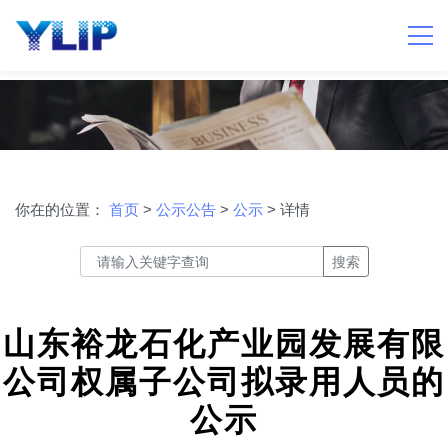
你在的位置：
首页
>
公示公告
>
公示
> 详情
搜索
山东裕龙石化产业园发展有限
公司权属子公司拟录用人员的
公示