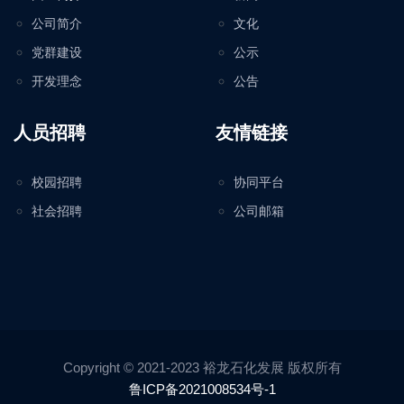
公司简介
文化
党群建设
公示
开发理念
公告
人员招聘
友情链接
校园招聘
协同平台
社会招聘
公司邮箱
Copyright © 2021-2023 裕龙石化发展 版权所有
鲁ICP备2021008534号-1