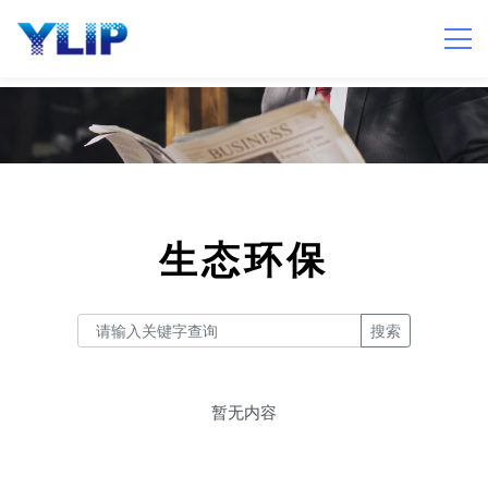
生态环保
搜索
暂无内容