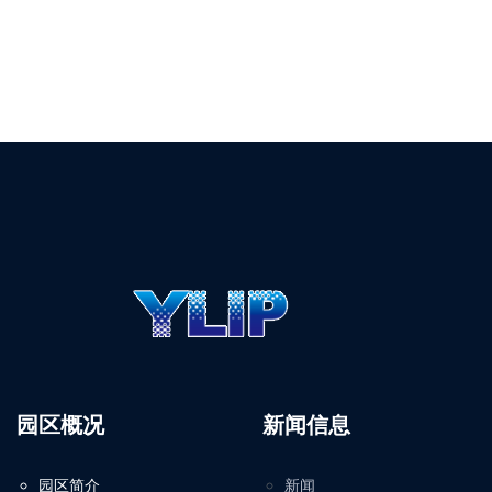
园区概况
新闻信息
园区简介
新闻