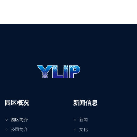
园区概况
新闻信息
园区简介
新闻
公司简介
文化