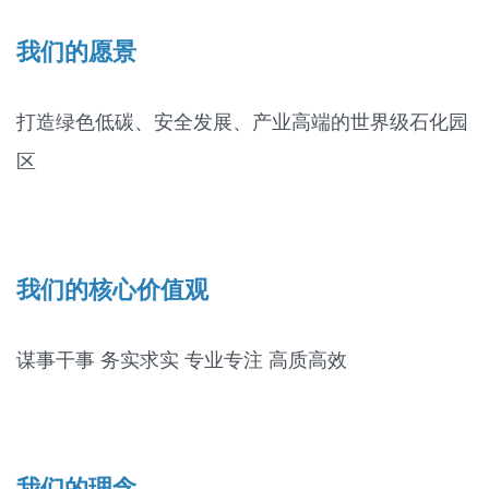
我们的愿景
打造绿色低碳、安全发展、产业高端的世界级石化园
区
我们的核心价值观
谋事干事 务实求实 专业专注 高质高效
我们的理念