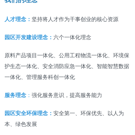
人才理念：
坚持将人才作为干事创业的核心资源
园区开发建设理念：
六个一体化理念
原料产品项目一体化、公用工程物流一体化、环境保
护生态一体化、安全消防应急一体化、智能智慧数据
一体化、管理服务科创一体化
服务理念
：
强化服务意识，提高服务能力
园区安全环保理念：
安全第一、环保优先、以人为
本、绿色发展