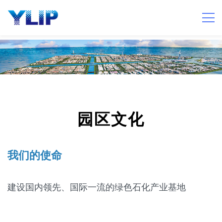
园区文化
我们的使命
建设国内领先、国际一流的绿色石化产业基地