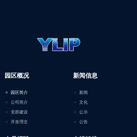
园区概况
新闻信息
园区简介
新闻
公司简介
文化
党群建设
公示
开发理念
公告