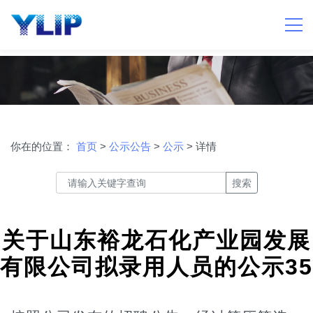
你在的位置：
首页
>
公示公告
>
公示
> 详情
搜索
关于山东裕龙石化产业园发展
有限公司拟录用人员的公示35