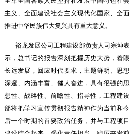
全军全国各族人民坚持和发展中国特色社会
主义、全面建设社会主义现代化国家、全面
推进中华民族伟大复兴具有重大意义。
裕龙发展公司工程建设部负责人司宗坤表
示，总书记的报告深刻把握历史大势，着眼
长远发展，回应时代要求，主题鲜明、思想
深邃、内涵丰富、催人奋进，具有很强的思
想性、战略性、前瞻性、指导性，工程建设
部将把学习宣传贯彻报告精神作为当前和今
后一个时期的首要政治任务，并与工程项目
建设结合起来，强化责任担当，踔厉奋发前