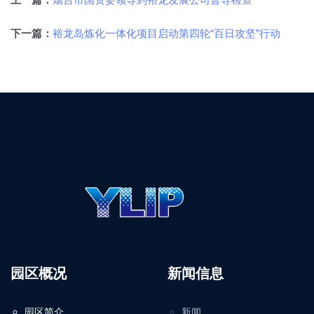
上一篇：
裕龙岛炼化一体化项目启动第四轮“百日攻坚”行动
下一篇：
园区概况
新闻信息
园区简介
新闻