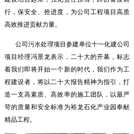
行，保安全、抢进度，为公司工程项目高质
高效推进贡献力量。
公司污水处理项目参建单位十一化建公司
项目经理冯景龙表示，二十大的开幕，标志
着我们即将开始一个新的时代，我们作为工
程建设者，将以二十大报告精神为指引，打
造一支高素质、高效率的施工团队，以最严
苛的质量和安全标准为裕龙石化产业园奉献
精品工程。