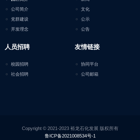
公司简介
文化
党群建设
公示
开发理念
公告
人员招聘
友情链接
校园招聘
协同平台
社会招聘
公司邮箱
Copyright © 2021-2023 裕龙石化发展 版权所有
鲁ICP备2021008534号-1