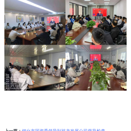
烟台市国资委领导到裕龙发展公司督导检查