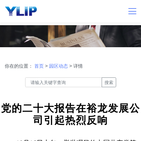
你在的位置：
首页
>
园区动态
> 详情
搜索
党的二十大报告在裕龙发展公
司引起热烈反响