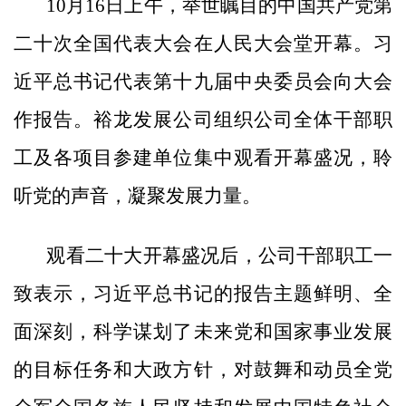
10月16日上午，举世瞩目的中国共产党第
二十次全国代表大会在人民大会堂开幕。习
近平总书记代表第十九届中央委员会向大会
作报告。裕龙发展公司组织公司全体干部职
工及各项目参建单位集中观看开幕盛况，聆
听党的声音，凝聚发展力量。
观看二十大开幕盛况后，公司干部职工一
致表示，习近平总书记的报告主题鲜明、全
面深刻，科学谋划了未来党和国家事业发展
的目标任务和大政方针，对鼓舞和动员全党