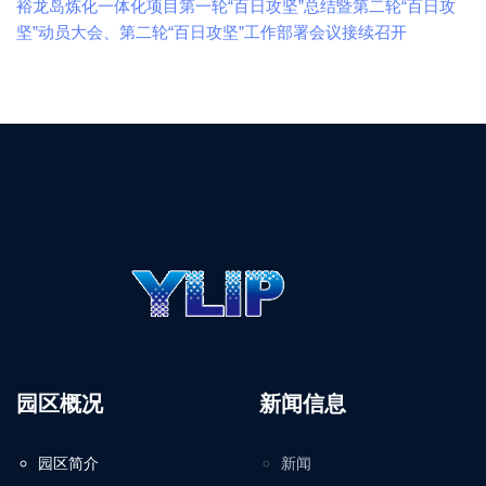
裕龙岛炼化一体化项目第一轮“百日攻坚”总结暨第二轮“百日攻
坚”动员大会、第二轮“百日攻坚”工作部署会议接续召开
园区概况
新闻信息
园区简介
新闻