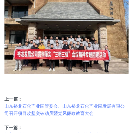
上一篇：
山东裕龙石化产业园管委会、山东裕龙石化产业园发展有限公
司召开项目攻坚突破动员暨党风廉政教育大会
下一篇：