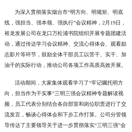
为深入贯彻落实烟台市“明方向、明规矩、明底
线，强担当、强本领、强执行”会议精神，2月19日，
裕龙发展公司在龙口万松浦书院组织开展专题团建活
动，通过传达学习会议精神、交流心得体会、观看励
志影片等环节，鼓励全体干部员工以苦干、实干、加
油干的实际行动，推动公司各项工作高质高效开展。
活动期间，大家集体观看学习了“牢记嘱托明方
向，担当作为干实事”三明三强会议精神专题解读视
频，员工代表分别结合各自部室和岗位职责进行了交
流发言，畅谈心得体会和下步工作打算。公司分管领
导传达了主要领导关于进一步贯彻落实“三明三强”会