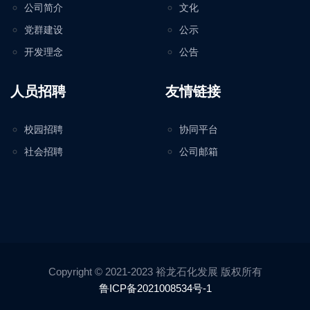
公司简介
文化
党群建设
公示
开发理念
公告
人员招聘
友情链接
校园招聘
协同平台
社会招聘
公司邮箱
Copyright © 2021-2023 裕龙石化发展 版权所有
鲁ICP备2021008534号-1