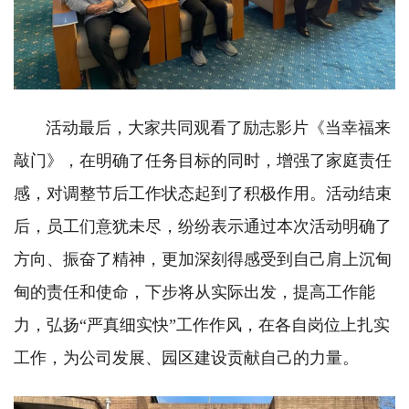
活动最后，大家共同观看了励志影片《当幸福来
敲门》，在明确了任务目标的同时，增强了家庭责任
感，对调整节后工作状态起到了积极作用。活动结束
后，员工们意犹未尽，纷纷表示通过本次活动明确了
方向、振奋了精神，更加深刻得感受到自己肩上沉甸
甸的责任和使命，下步将从实际出发，提高工作能
力，弘扬“严真细实快”工作作风，在各自岗位上扎实
工作，为公司发展、园区建设贡献自己的力量。