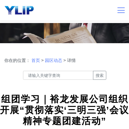
你在的位置：
首页
>
园区动态
> 详情
搜索
组团学习｜裕龙发展公司组织
开展“贯彻落实‘三明三强’会议
精神专题团建活动”