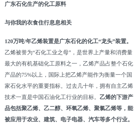
广东石化生产的化工原料
与你我的衣食住行息息相关
120万吨/年乙烯装置是广东石化的化工“龙头”装置。
乙烯被誉为“石化工业之母”，是世界上产量和消费量
最大的有机基础化工原料之一，乙烯产品占整个石化
产品的75%以上，国际上把乙烯产能作为衡量一个国
家石化水平的重要指标。过去几十年，拥有自主乙烯
技术一直是中国石油化工行业的目标。
乙烯的下游产
品包括聚乙烯、乙二醇、环氧乙烯、聚氯乙烯等，能
被应用于农业、建筑、电子电器、汽车等多个行业。