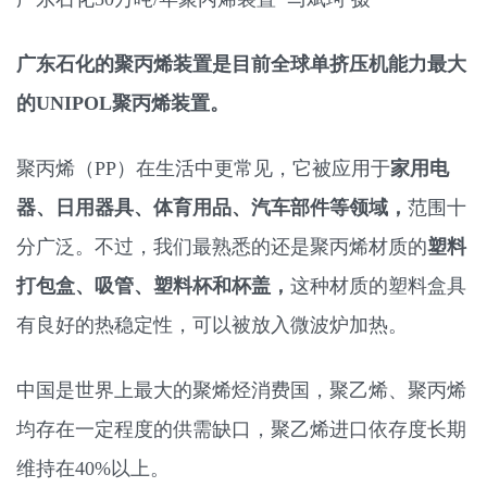
广东石化的聚丙烯装置是目前全球单挤压机能力最大
的UNIPOL聚丙烯装置。
聚丙烯（PP）在生活中更常见，它被应用于
家用电
器、日用器具、体育用品、汽车部件等领域，
范围十
分广泛。不过，我们最熟悉的还是聚丙烯材质的
塑料
打包盒、吸管、塑料杯和杯盖，
这种材质的塑料盒具
有良好的热稳定性，可以被放入微波炉加热。
中国是世界上最大的聚烯烃消费国，聚乙烯、聚丙烯
均存在一定程度的供需缺口，聚乙烯进口依存度长期
维持在40%以上。