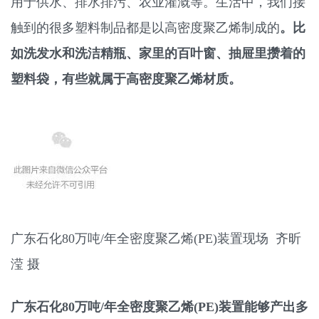
用于供水、排水排污、农业灌溉等。生活中，我们接
触到的很多塑料制品都是以高密度聚乙烯制成的
。比
如洗发水和洗洁精瓶、家里的百叶窗、抽屉里攒着的
塑料袋，有些就属于高密度聚乙烯材质。
广东石化80万吨/年全密度聚乙烯(PE)装置现场 齐昕
滢 摄
广东石化80万吨/年全密度聚乙烯(PE)装置能够产出多