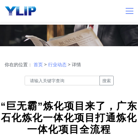
你在的位置：
首页
>
行业动态
> 详情
搜索
“巨无霸”炼化项目来了，广东
石化炼化一体化项目打通炼化
一体化项目全流程