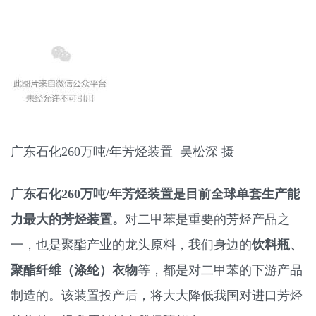
广东石化260万吨/年芳烃装置 吴松深 摄
广东石化260万吨/年芳烃装置是目前全球单套生产能
力最大的芳烃装置。
对二甲苯是重要的芳烃产品之
一，也是聚酯产业的龙头原料，我们身边的
饮料瓶、
聚酯纤维（涤纶）衣物
等，都是对二甲苯的下游产品
制造的。该装置投产后，将大大降低我国对进口芳烃