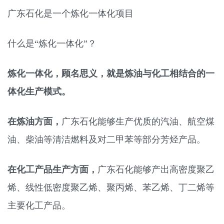
广东石化是一个炼化一体化项目
什么是“炼化一体化”？
炼化一体化，顾名思义，就是炼油与化工相结合的一
体化生产模式。
在炼油方面，
广东石化能够生产优质的汽油、航空煤
油、柴油等清洁燃料及对二甲苯等部分芳烃产品。
在化工产品生产方面，
广东石化能够产出高密度聚乙
烯、线性低密度聚乙烯、聚丙烯、苯乙烯、丁二烯等
主要化工产品。