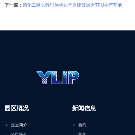
德化工巨头科思创将在华兴建其最大TPU生产基地
下一篇：
园区概况
新闻信息
园区简介
新闻
公司简介
文化