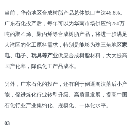
当前，华南地区合成树脂产品总体缺口率达46.8%。
广东石化投产后，每年可以为华南市场供应约250万
吨的聚乙烯、聚丙烯等合成树脂产品，将进一步满足
大湾区的化工原料需求，特别是能够为珠三角地区
家
电、电子、玩具等产业
供应合成树脂材料，大大提高
国产化率，降低化工产品成本。
另外，广东石化的投产，还有利于倒逼淘汰落后小产
能，促进炼化行业转型升级、高质量发展，提高中国
石化行业产业集约化、规模化、一体化水平。
03