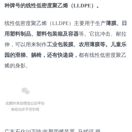
种牌号的线性低密度聚乙烯（LLDPE）。
线性低密度聚乙烯（LLDPE）主要用于生产
薄膜、日
用塑料制品、塑料包装箱及容器
等。它抗冲击、耐拉
伸，可以用来制作
工业包装膜、农用薄膜等。儿童乐
园的滑梯、躺椅，还有快递袋，
都有线性低密度聚乙
烯的身影。
广东石化50万吨/年聚丙烯装置 马斌珂 摄