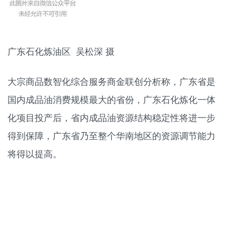
广东石化炼油区 吴松深 摄
大宗商品数智化综合服务商金联创分析称，广东省是
国内成品油消费规模最大的省份，广东石化炼化一体
化项目投产后，省内成品油资源结构稳定性将进一步
得到保障，广东省乃至整个华南地区的资源调节能力
将得以提高。