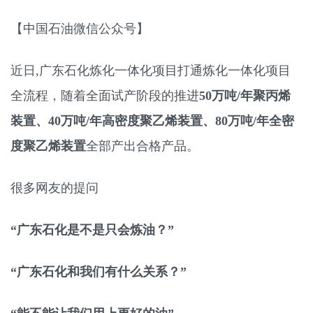
【中国石油微信公众号】
近日,广东石化炼化一体化项目打通炼化一体化项目
全流程，随着全面试产阶段的推进
50万吨/年聚丙烯
装置、
40万吨/年高密度聚乙烯装置、
80万吨/年全密
度聚乙烯装置
全部产出合格产品。
很多网友的提问
“广东石化是不是只会炼油？”
“广东石化和我们有什么关系？”