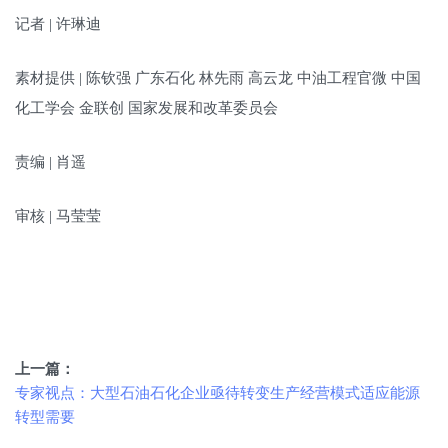
记者 | 许琳迪
素材提供 | 陈钦强 广东石化 林先雨 高云龙 中油工程官微 中国
化工学会 金联创 国家发展和改革委员会
责编 | 肖遥
审核 | 马莹莹
上一篇：
专家视点：大型石油石化企业亟待转变生产经营模式适应能源
转型需要