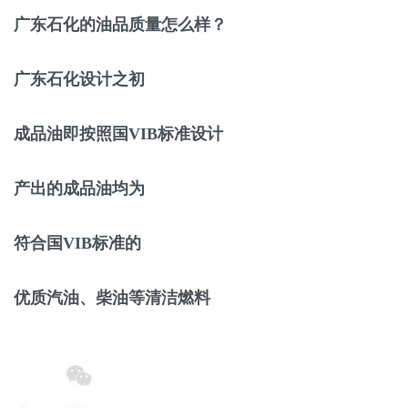
广东石化的油品质量怎么样？
广东石化设计之初
成品油即按照国VIB标准设计
产出的成品油均为
符合国VIB标准的
优质汽油、柴油等清洁燃料