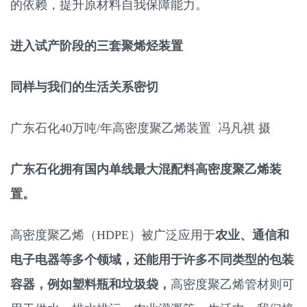
的依赖，提升原材料自我保障能力。
进入试产阶段的三套聚烯烃装置
同样与我们的生活关系密切
广东石化40万吨/年高密度聚乙烯装置 冯凡祺 摄
广东石化拥有国内单线最大混配料高密度聚乙烯装
置。
高密度聚乙烯（HDPE）被广泛应用于
农业、通信和
电子电器等多个领域，还能用于许多不同类型的包装
容器，例如塑料瓶和垃圾袋，
高密度聚乙烯管材则可