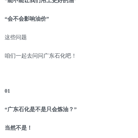
“能不能让我们用上更好的油”
“会不会影响油价”
这些问题
咱们一起去问问广东石化吧！
01
“广东石化是不是只会炼油？”
当然不是！