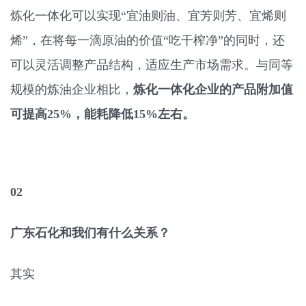
炼化一体化可以实现“宜油则油、宜芳则芳、宜烯则
烯”，在将每一滴原油的价值“吃干榨净”的同时，还
可以灵活调整产品结构，适应生产市场需求。与同等
规模的炼油企业相比，
炼化一体化企业的产品附加值
可提高25%，能耗降低15%左右。
02
广东石化和我们有什么关系？
其实