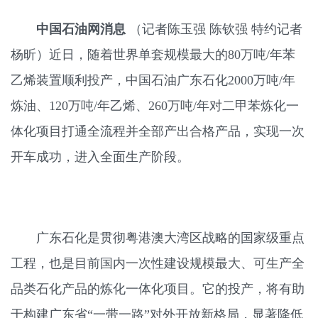
中国石油网消息
（记者陈玉强 陈钦强 特约记者
杨昕）近日，随着世界单套规模最大的80万吨/年苯
乙烯装置顺利投产，中国石油广东石化2000万吨/年
炼油、120万吨/年乙烯、260万吨/年对二甲苯炼化一
体化项目打通全流程并全部产出合格产品，实现一次
开车成功，进入全面生产阶段。
广东石化是贯彻粤港澳大湾区战略的国家级重点
工程，也是目前国内一次性建设规模最大、可生产全
品类石化产品的炼化一体化项目。它的投产，将有助
于构建广东省“一带一路”对外开放新格局，显著降低