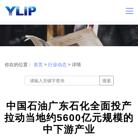
你在的位置：
首页
>
行业动态
> 详情
搜索
中国石油广东石化全面投产
拉动当地约5600亿元规模的
中下游产业