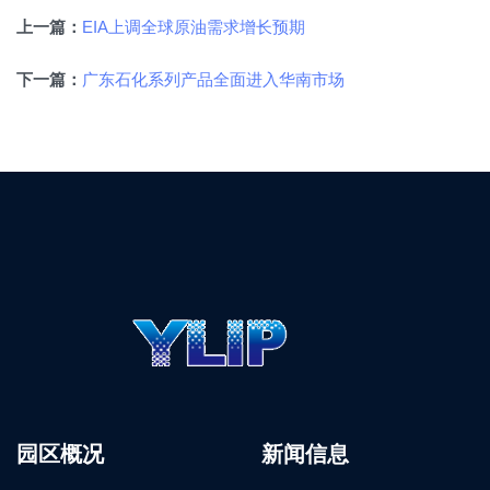
EIA上调全球原油需求增长预期
上一篇：
广东石化系列产品全面进入华南市场
下一篇：
园区概况
新闻信息