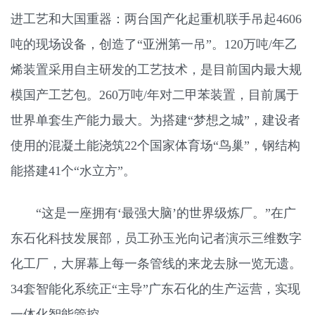
进工艺和大国重器：两台国产化起重机联手吊起4606
吨的现场设备，创造了“亚洲第一吊”。120万吨/年乙
烯装置采用自主研发的工艺技术，是目前国内最大规
模国产工艺包。260万吨/年对二甲苯装置，目前属于
世界单套生产能力最大。为搭建“梦想之城”，建设者
使用的混凝土能浇筑22个国家体育场“鸟巢”，钢结构
能搭建41个“水立方”。
“这是一座拥有‘最强大脑’的世界级炼厂。”在广
东石化科技发展部，员工孙玉光向记者演示三维数字
化工厂，大屏幕上每一条管线的来龙去脉一览无遗。
34套智能化系统正“主导”广东石化的生产运营，实现
一体化智能管控。