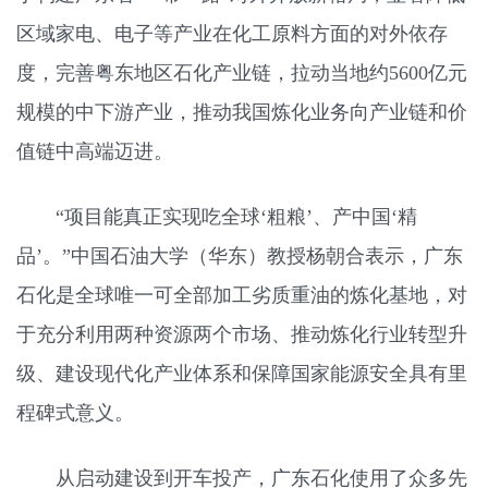
区域家电、电子等产业在化工原料方面的对外依存
度，完善粤东地区石化产业链，拉动当地约5600亿元
规模的中下游产业，推动我国炼化业务向产业链和价
值链中高端迈进。
“项目能真正实现吃全球‘粗粮’、产中国‘精
品’。”中国石油大学（华东）教授杨朝合表示，广东
石化是全球唯一可全部加工劣质重油的炼化基地，对
于充分利用两种资源两个市场、推动炼化行业转型升
级、建设现代化产业体系和保障国家能源安全具有里
程碑式意义。
从启动建设到开车投产，广东石化使用了众多先