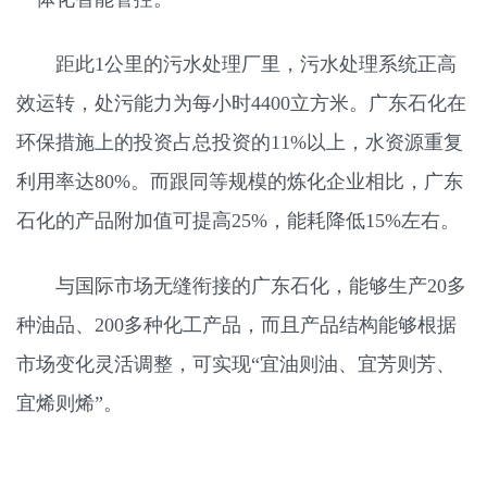
距此1公里的污水处理厂里，污水处理系统正高
效运转，处污能力为每小时4400立方米。广东石化在
环保措施上的投资占总投资的11%以上，水资源重复
利用率达80%。而跟同等规模的炼化企业相比，广东
石化的产品附加值可提高25%，能耗降低15%左右。
与国际市场无缝衔接的广东石化，能够生产20多
种油品、200多种化工产品，而且产品结构能够根据
市场变化灵活调整，可实现“宜油则油、宜芳则芳、
宜烯则烯”。