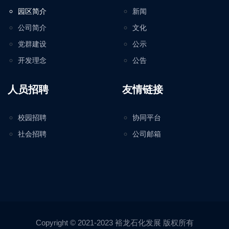
园区简介
新闻
公司简介
文化
党群建设
公示
开发理念
公告
人员招聘
友情链接
校园招聘
协同平台
社会招聘
公司邮箱
Copyright © 2021-2023 裕龙石化发展 版权所有