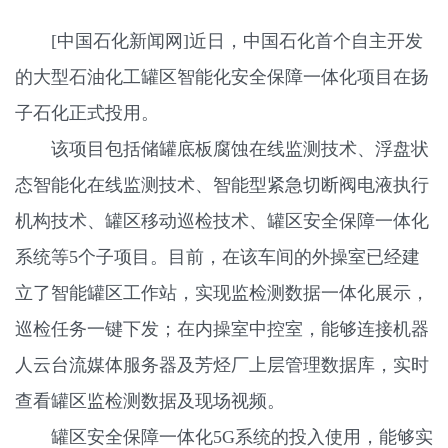
[中国石化新闻网]近日，中国石化首个自主开发
的大型石油化工罐区智能化安全保障一体化项目在扬
子石化正式投用。
该项目包括储罐底板腐蚀在线监测技术、浮盘状
态智能化在线监测技术、智能型紧急切断阀电液执行
机构技术、罐区移动巡检技术、罐区安全保障一体化
系统等5个子项目。目前，在该车间的外操室已经建
立了智能罐区工作站，实现监检测数据一体化展示，
巡检任务一键下发；在内操室中控室，能够连接机器
人云台流媒体服务器及芳烃厂上层管理数据库，实时
查看罐区监检测数据及现场视频。
罐区安全保障一体化5G系统的投入使用，能够实