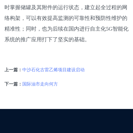
时掌握储罐及其附件的运行状态，建立起全过程的网
络构架，可以有效提高监测的可靠性和预防性维护的
精准性；同时，也为后续在国内进行自主化5G智能化
系统的推广应用打下了坚实的基础。
中沙石化古雷乙烯项目建设启动
上一篇：
国际油市走向何方
下一篇：