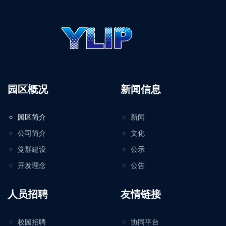
园区概况
新闻信息
园区简介
新闻
公司简介
文化
党群建设
公示
开发理念
公告
人员招聘
友情链接
校园招聘
协同平台