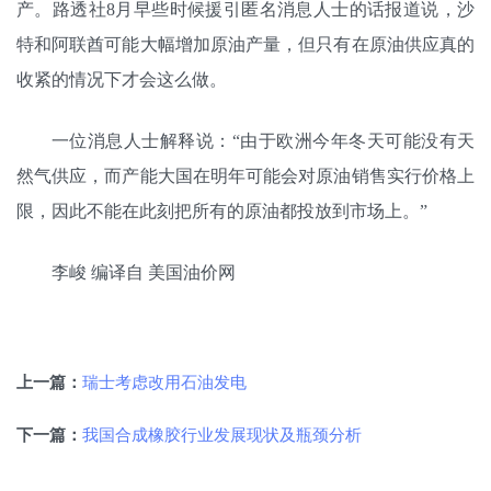
产。路透社8月早些时候援引匿名消息人士的话报道说，沙
特和阿联酋可能大幅增加原油产量，但只有在原油供应真的
收紧的情况下才会这么做。
一位消息人士解释说：“由于欧洲今年冬天可能没有天
然气供应，而产能大国在明年可能会对原油销售实行价格上
限，因此不能在此刻把所有的原油都投放到市场上。”
李峻 编译自 美国油价网
瑞士考虑改用石油发电
上一篇：
我国合成橡胶行业发展现状及瓶颈分析
下一篇：