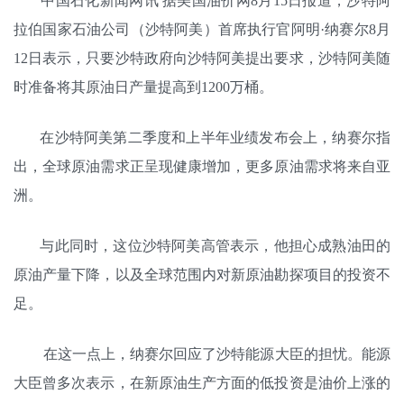
中国石化新闻网讯 据美国油价网8月15日报道，沙特阿
拉伯国家石油公司（沙特阿美）首席执行官阿明·纳赛尔8月
12日表示，只要沙特政府向沙特阿美提出要求，沙特阿美随
时准备将其原油日产量提高到1200万桶。
在沙特阿美第二季度和上半年业绩发布会上，纳赛尔指
出，全球原油需求正呈现健康增加，更多原油需求将来自亚
洲。
与此同时，这位沙特阿美高管表示，他担心成熟油田的
原油产量下降，以及全球范围内对新原油勘探项目的投资不
足。
在这一点上，纳赛尔回应了沙特能源大臣的担忧。能源
大臣曾多次表示，在新原油生产方面的低投资是油价上涨的