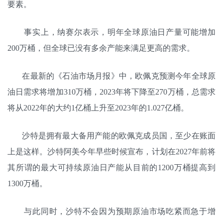
要素。
事实上，纳赛尔表示，明年全球原油日产量可能增加
200万桶，但全球已没有多余产能来满足更高的需求。
在最新的《石油市场月报》中，欧佩克预测今年全球原
油日需求将增加310万桶，2023年将下降至270万桶，总需求
将从2022年的大约1亿桶上升至2023年的1.027亿桶。
沙特是拥有最大备用产能的欧佩克成员国，至少在账面
上是这样。沙特阿美今年早些时候宣布，计划在2027年前将
其所谓的最大可持续原油日产能从目前的1200万桶提高到
1300万桶。
与此同时，沙特不会因为预期原油市场吃紧而急于增