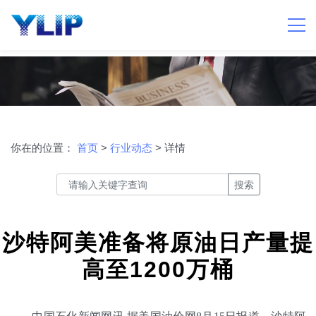
你在的位置：
首页
>
行业动态
> 详情
搜索
沙特阿美准备将原油日产量提
高至1200万桶