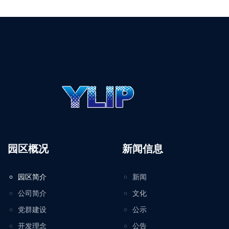
园区概况
新闻信息
园区简介
新闻
公司简介
文化
党群建设
公示
开发理念
公告