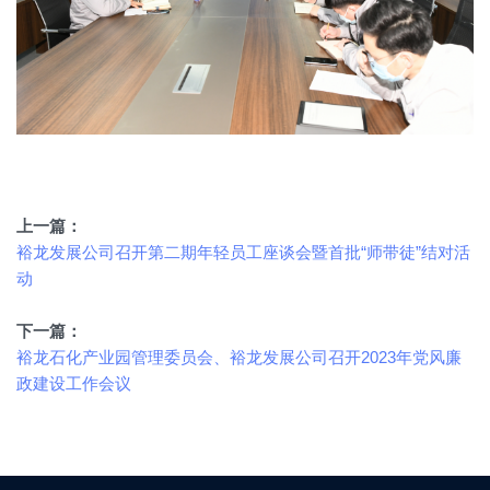
上一篇：
裕龙发展公司召开第二期年轻员工座谈会暨首批“师带徒”结对活
动
下一篇：
裕龙石化产业园管理委员会、裕龙发展公司召开2023年党风廉
政建设工作会议