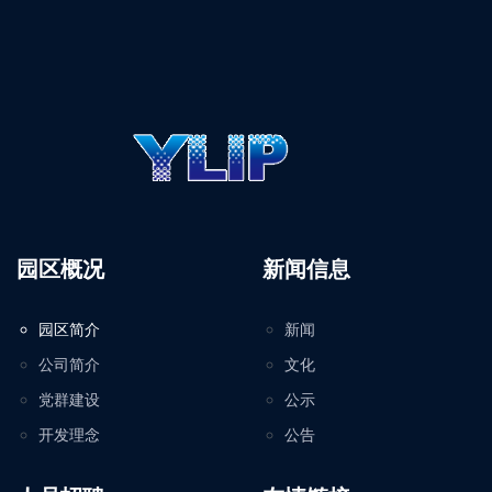
园区概况
新闻信息
园区简介
新闻
公司简介
文化
党群建设
公示
开发理念
公告