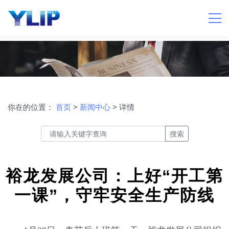
你在的位置：
首页
>
新闻中心
> 详情
搜索
裕龙发展公司：上好“开工第
一课”，守牢安全生产防线