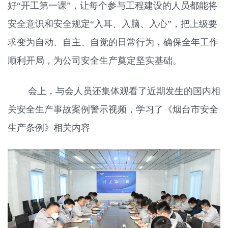
好“开工第一课”，让每个参与工程建设的人员都能将
安全意识和安全规定“入耳、入脑、入心”，把上级要
求变为自动、自主、自觉的日常行为，确保全年工作
顺利开局，为公司安全生产奠定坚实基础。
会上，与会人员还集体观看了近期发生的国内相
关安全生产事故案例警示视频，学习了《烟台市安全
生产条例》相关内容