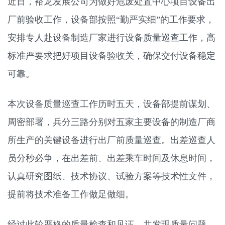
近日，裕龙发展公司为做好危废处置中心项目设备出
厂前验收工作，设备部按照“勤严实细”的工作要求，
安排专人赴设备制造厂家进行设备质量巡查工作，高
标准严要求把好项目设备验收关，确保交付设备稳定
可靠。
本次设备质量巡查工作历时五天，设备部提前谋划、
周密部署，兵分三路分别对五家主要设备的制造厂商
所生产的关键设备进行出厂前质量巡查。出差巡查人
员分秒必争，在出差前、出差乘车时间及休息时间，
认真研究图纸、技术协议、试验方案等技术性文件，
提前将技术准备工作做足做细。
经过此轮严格的质量检查和见证，共发现质量问题