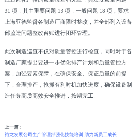
31 项，其中重要问题 13 项，一般问题 18 项，要求
上海亚德监督各制造厂商限时整改，并全部列入设备
部监造问题整改台账进行闭环管理。
此次制造巡查不仅对质量管控进行检查，同时对于各
制造厂家提出要进一步优化排产计划和质量管控方
案，加强要素保障，在确保安全、保证质量的前提
下，合理排产，抢抓有利时机加快进度，确保设备制
造任务高质高效安全推进，按期完工。
上一篇：
裕龙发展公司生产管理部强化技能培训 助力新员工成长