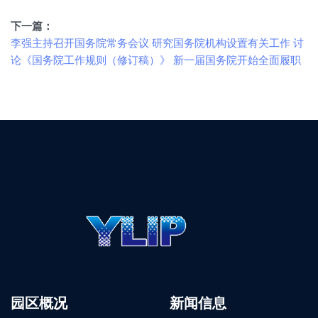
下一篇：
李强主持召开国务院常务会议 研究国务院机构设置有关工作 讨
论《国务院工作规则（修订稿）》 新一届国务院开始全面履职
园区概况
新闻信息