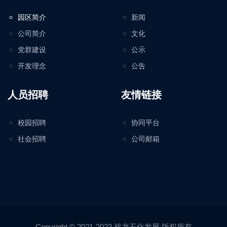
园区简介
新闻
公司简介
文化
党群建设
公示
开发理念
公告
人员招聘
友情链接
校园招聘
协同平台
社会招聘
公司邮箱
Copyright © 2021-2023 裕龙石化发展 版权所有