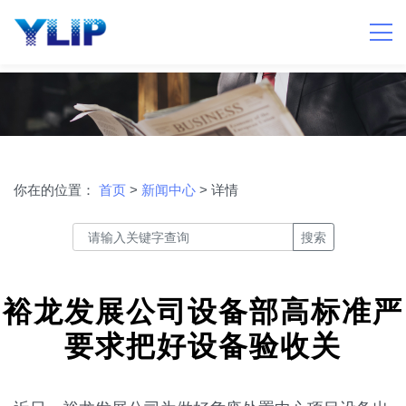
你在的位置：
首页
>
新闻中心
> 详情
搜索
裕龙发展公司设备部高标准严
要求把好设备验收关