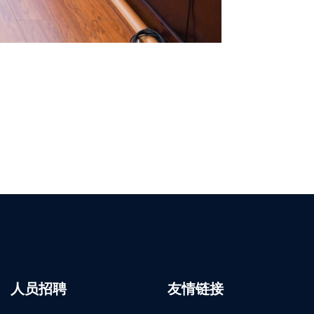
人员招聘
友情链接