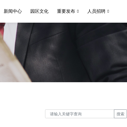
新闻中心
园区文化
重要发布
人员招聘
搜索