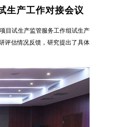
试生产工作对接会议
项目试生产监管服务工作组试生产
研评估情况反馈，研究提出了具体