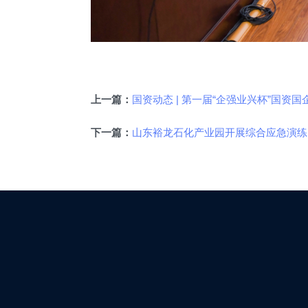
国资动态 | 第一届“企强业兴杯”国资
上一篇：
山东裕龙石化产业园开展综合应急演练
下一篇：