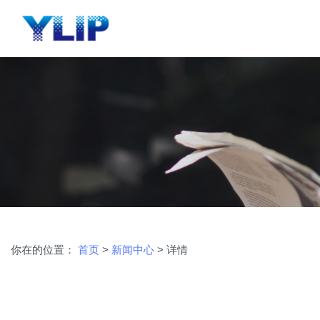
你在的位置：
首页
>
新闻中心
> 详情