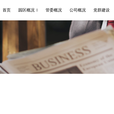
首页
园区概况
管委概况
公司概况
党群建设